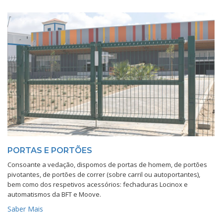
PORTAS E PORTÕES
Consoante a vedação, dispomos de portas de homem, de portões
pivotantes, de portões de correr (sobre carril ou autoportantes),
bem como dos respetivos acessórios: fechaduras Locinox e
automatismos da BFT e Moove.
Saber Mais