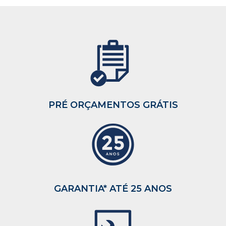
PRÉ ORÇAMENTOS GRÁTIS
GARANTIA*
ATÉ 25 ANOS