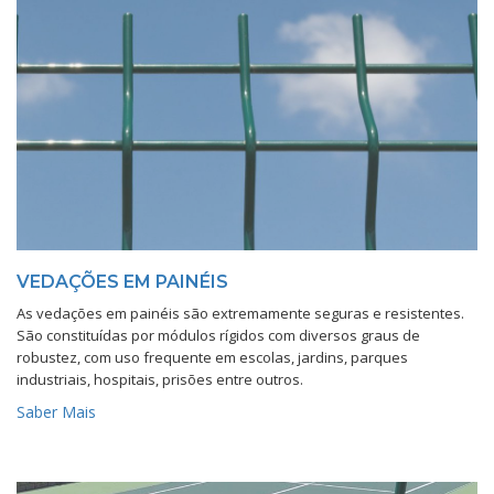
VEDAÇÕES EM PAINÉIS
As vedações em painéis são extremamente seguras e resistentes.
São constituídas por módulos rígidos com diversos graus de
robustez, com uso frequente em escolas, jardins, parques
industriais, hospitais, prisões entre outros.
Saber Mais