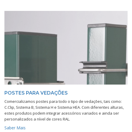
POSTES PARA VEDAÇÕES
Comercializamos postes para todo o tipo de vedações, tais como:
C.Clip, Sistema B, Sistema H e Sistema HEA. Com diferentes alturas,
estes produtos podem integrar acessórios variados e ainda ser
personalizados a nível de cores RAL.
Saber Mais