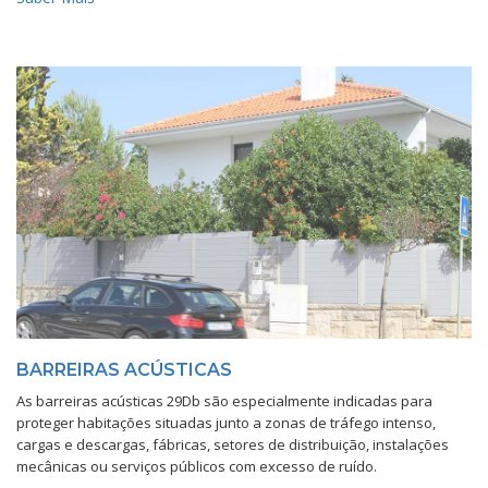
BARREIRAS ACÚSTICAS
As barreiras acústicas 29Db são especialmente indicadas para
proteger habitações situadas junto a zonas de tráfego intenso,
cargas e descargas, fábricas, setores de distribuição, instalações
mecânicas ou serviços públicos com excesso de ruído.