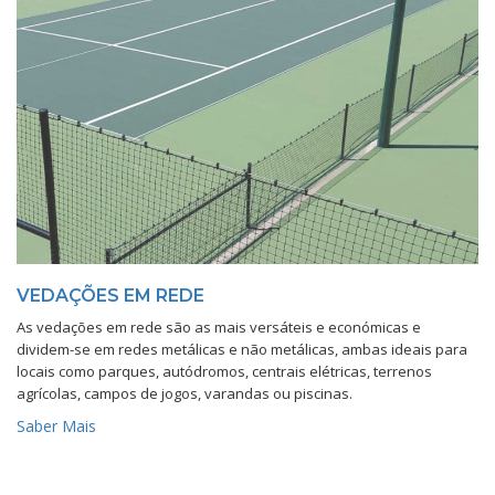
VEDAÇÕES EM REDE
As vedações em rede são as mais versáteis e económicas e
dividem-se em redes metálicas e não metálicas, ambas ideais para
locais como parques, autódromos, centrais elétricas, terrenos
agrícolas, campos de jogos, varandas ou piscinas.
Saber Mais