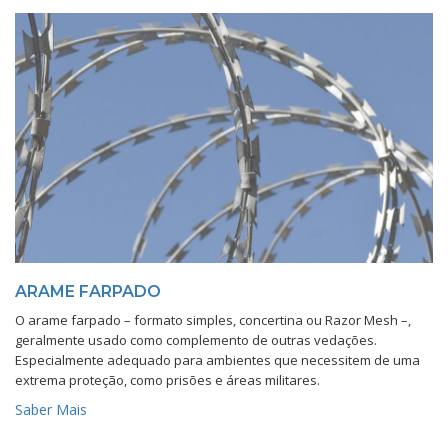
ARAME FARPADO
O arame farpado – formato simples, concertina ou Razor Mesh –,
geralmente usado como complemento de outras vedações.
Especialmente adequado para ambientes que necessitem de uma
extrema proteção, como prisões e áreas militares.
Saber Mais