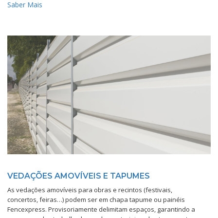
Saber Mais
VEDAÇÕES AMOVÍVEIS E TAPUMES
As vedações amovíveis para obras e recintos (festivais,
concertos, feiras…) podem ser em chapa tapume ou painéis
Fencexpress. Provisoriamente delimitam espaços, garantindo a