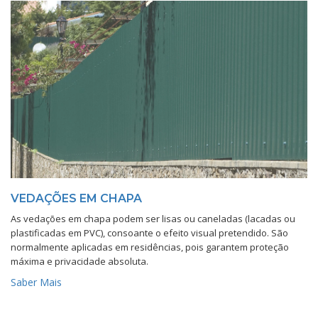
VEDAÇÕES EM CHAPA
As vedações em chapa podem ser lisas ou caneladas (lacadas ou
plastificadas em PVC), consoante o efeito visual pretendido. São
normalmente aplicadas em residências, pois garantem proteção
máxima e privacidade absoluta.
Saber Mais