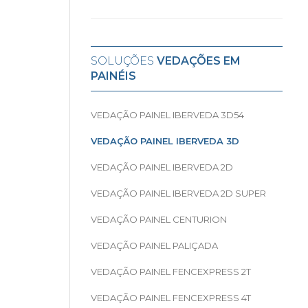
SOLUÇÕES
VEDAÇÕES EM
PAINÉIS
VEDAÇÃO PAINEL IBERVEDA 3D54
VEDAÇÃO PAINEL IBERVEDA 3D
VEDAÇÃO PAINEL IBERVEDA 2D
VEDAÇÃO PAINEL IBERVEDA 2D SUPER
VEDAÇÃO PAINEL CENTURION
VEDAÇÃO PAINEL PALIÇADA
VEDAÇÃO PAINEL FENCEXPRESS 2T
VEDAÇÃO PAINEL FENCEXPRESS 4T