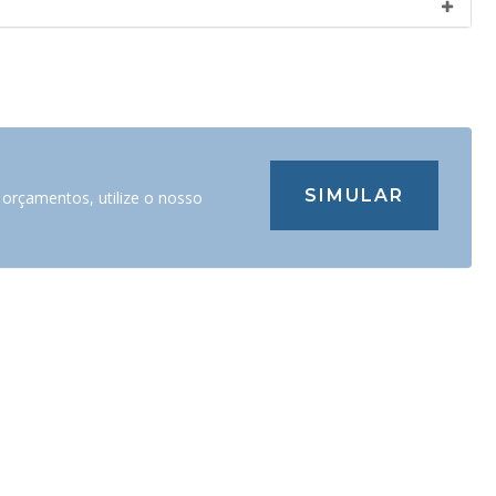
SIMULAR
 orçamentos, utilize o nosso