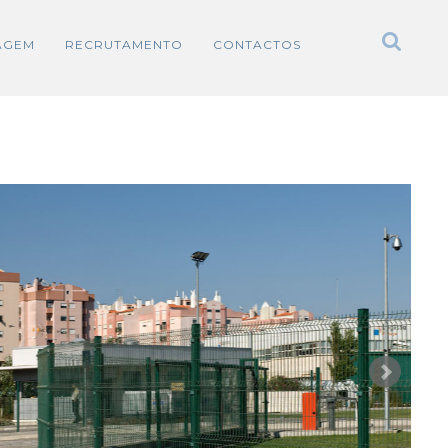
AGEM
RECRUTAMENTO
CONTACTOS